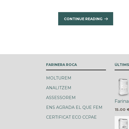
CONTINUE READING
FARINERA ROCA
ÚLTIM
MOLTUREM
ANALITZEM
ASSESSOREM
Farina
ENS AGRADA EL QUE FEM
15.00
CERTIFICAT ECO CCPAE