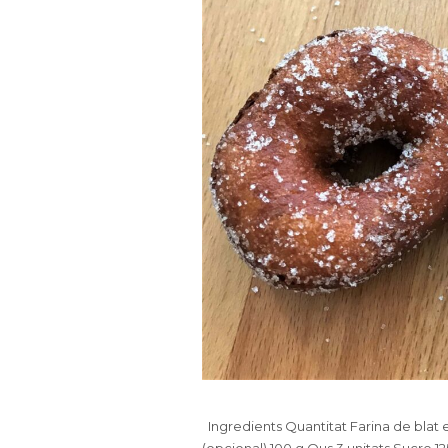
Ingredients Quantitat Farina de blat 