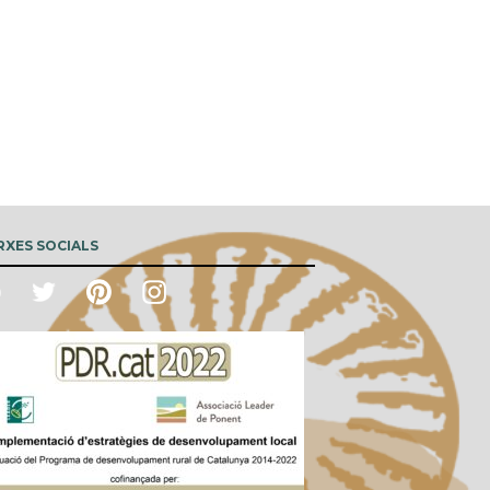
RXES SOCIALS