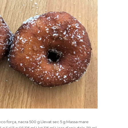
eco força, nacra 500 g Llevat sec 5 g Massa mare