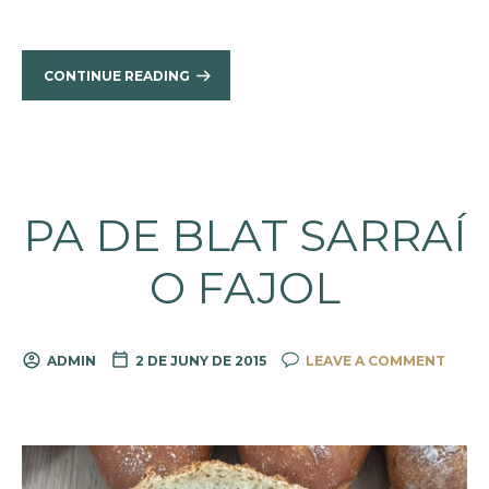
CONTINUE READING
PA DE BLAT SARRAÍ
O FAJOL
ADMIN
2 DE JUNY DE 2015
LEAVE A COMMENT