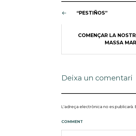
“PESTIÑOS”
COMENÇAR LA NOSTR
MASSA MAR
Deixa un comentari
L'adreça electrònica no es publicarà.
COMMENT