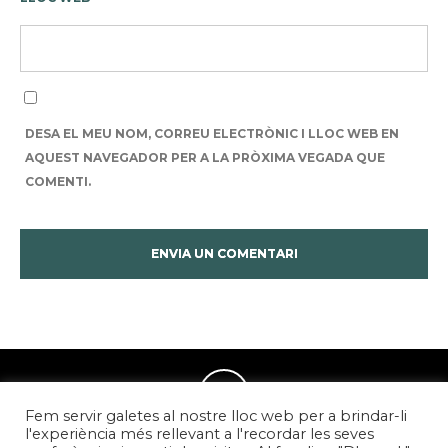
DESA EL MEU NOM, CORREU ELECTRÒNIC I LLOC WEB EN
AQUEST NAVEGADOR PER A LA PRÒXIMA VEGADA QUE
COMENTI.
Fem servir galetes al nostre lloc web per a brindar-li
l'experiència més rellevant a l'recordar les seves