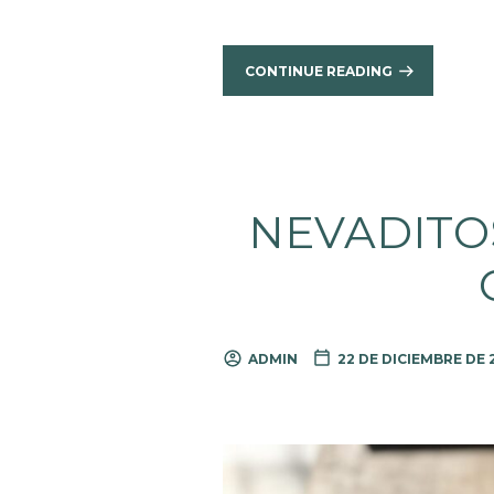
CONTINUE READING
NEVADITOS
ADMIN
22 DE DICIEMBRE DE 