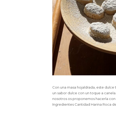
Con una masa hojaldrada, este dulce tí
un sabor dulce con un toque a canela
nosotros os proponemos hacerla con A
Ingredientes Cantidad Harina Roca de