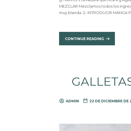
MEZCLAR Mezclamos todos los ingred
muy blanda. 2- INTRODUCIR MANGA PA
CONTINUE READING
GALLETAS
ADMIN
22 DE DICIEMBRE DE 