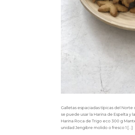
Galletas espaciadas típicas del Norte
se puede usar la Harina de Espelta y 
Harina Roca de Trigo eco 300 g Mante
unidad Jengibre molido o fresco 1 […]