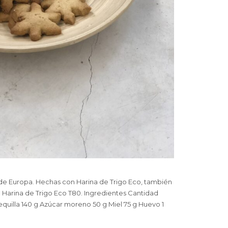
 de Europa. Hechas con Harina de Trigo Eco, también
la Harina de Trigo Eco T80. Ingredientes Cantidad
quilla 140 g Azúcar moreno 50 g Miel 75 g Huevo 1