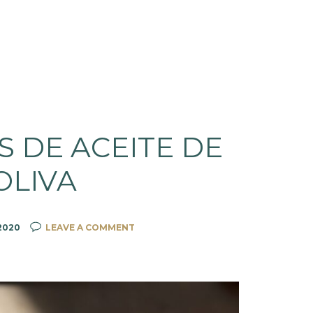
 DE ACEITE DE
OLIVA
2020
LEAVE A COMMENT