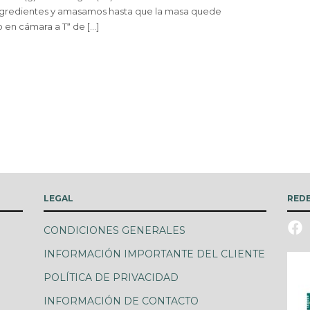
gredientes y amasamos hasta que la masa quede
en cámara a Tª de […]
LEGAL
REDE
CONDICIONES GENERALES
INFORMACIÓN IMPORTANTE DEL CLIENTE
POLÍTICA DE PRIVACIDAD
INFORMACIÓN DE CONTACTO