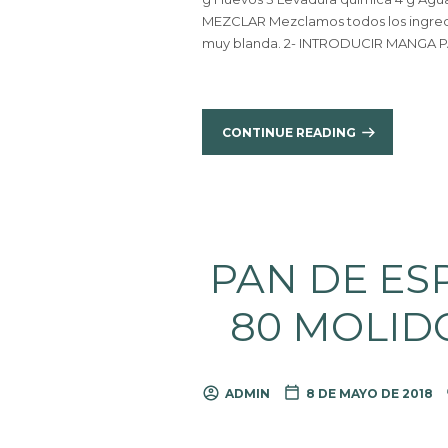
MEZCLAR Mezclamos todos los ingred
muy blanda. 2- INTRODUCIR MANGA PA
CONTINUE READING
PAN DE ESP
80 MOLIDO
ADMIN
8 DE MAYO DE 2018