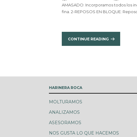
AMASADO: Incorporamos todos los in
fina. 2-REPOSOS EN BLOQUE: Reposo 
CONTINUE READING
HARINERA ROCA
MOLTURAMOS
ANALIZAMOS
ASESORAMOS
NOS GUSTA LO QUE HACEMOS