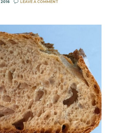
 2016
LEAVE A COMMENT