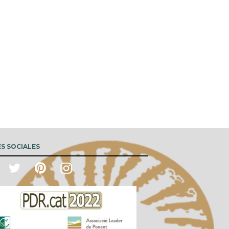
S SOCIALES