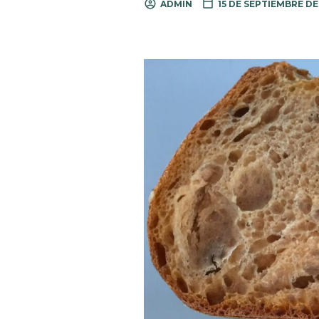
ADMIN
15 DE SEPTIEMBRE DE