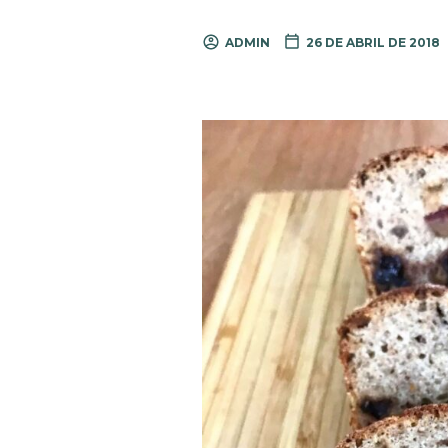
ADMIN
26 DE ABRIL DE 2018