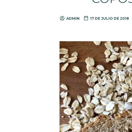
ADMIN
17 DE JULIO DE 2018