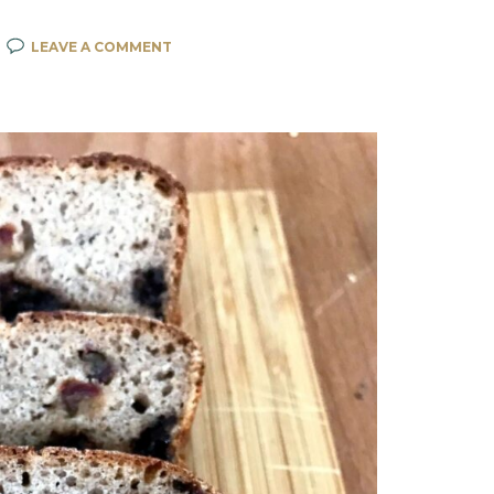
LEAVE A COMMENT