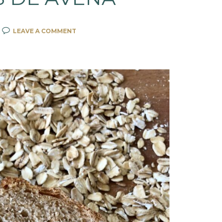
LEAVE A COMMENT