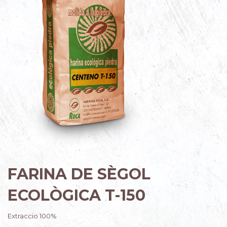
FARINA DE SÈGOL
ECOLÒGICA T-150
Extraccio 100%