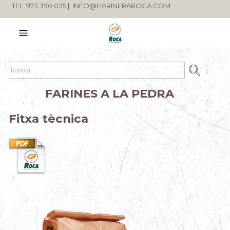
TEL: 973 390 035 |
INFO@HARINERAROCA.COM
FARINES A LA PEDRA
Fitxa tècnica