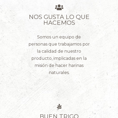
NOS GUSTA LO QUE
HACEMOS
Somos un equipo de
personas que trabajamos por
la calidad de nuestro
producto, implicadas en la
misión de hacer harinas
naturales.
BUEN TRIGO