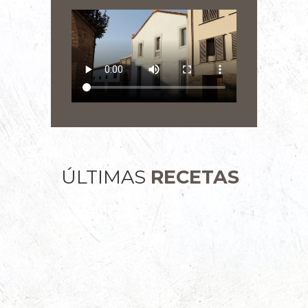
ÚLTIMAS
RECETAS