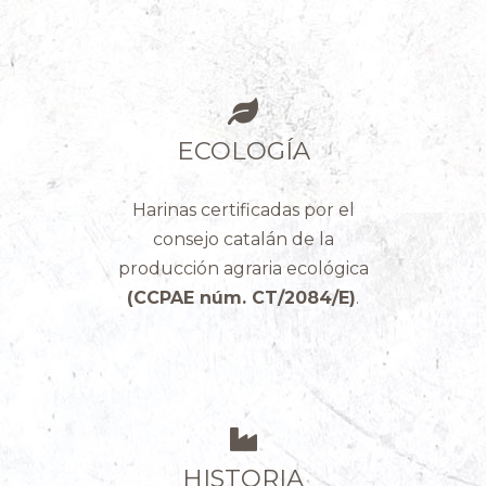
ECOLOGÍA
Harinas certificadas por el
consejo catalán de la
producción agraria ecológica
(CCPAE núm. CT/2084/E)
.
HISTORIA