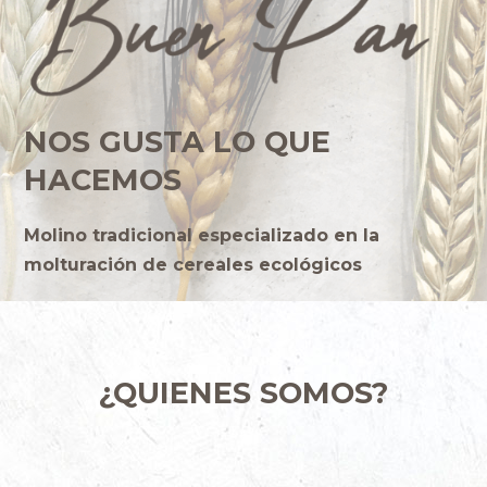
NOS GUSTA LO QUE
HACEMOS
Molino tradicional especializado en la
molturación de cereales ecológicos
¿QUIENES SOMOS?