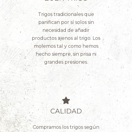
Trigos tradicionales que
panifican por sí solos sin
necesidad de añadir
productos ajenos al trigo. Los
molemos tal y como hemos
hecho siempre, sin prisa ni
grandes presiones.
CALIDAD
Compramos los trigos según