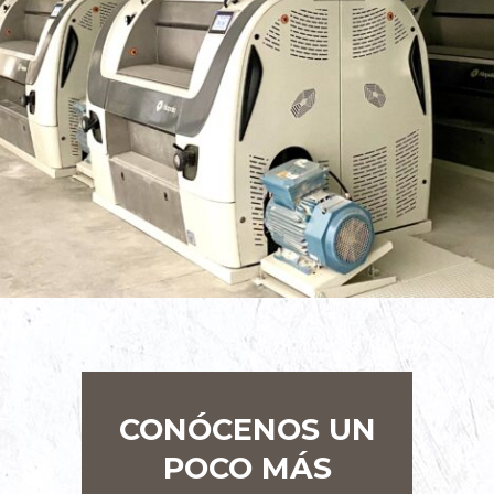
CONÓCENOS UN
POCO MÁS