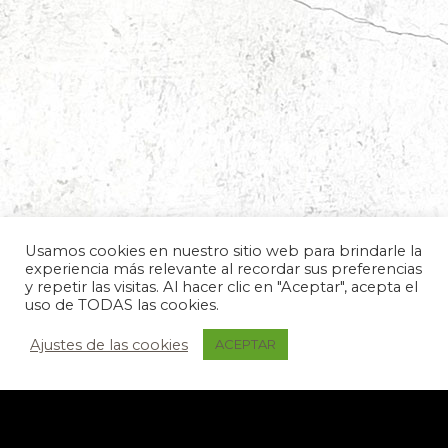
Usamos cookies en nuestro sitio web para brindarle la
experiencia más relevante al recordar sus preferencias
y repetir las visitas. Al hacer clic en "Aceptar", acepta el
uso de TODAS las cookies.
Ajustes de las cookies
ACEPTAR