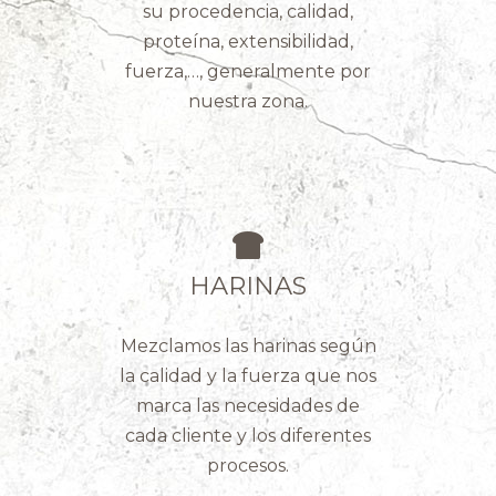
su procedencia, calidad,
proteína, extensibilidad,
fuerza,…, generalmente por
nuestra zona.
HARINAS
Mezclamos las harinas según
la calidad y la fuerza que nos
marca las necesidades de
cada cliente y los diferentes
procesos.