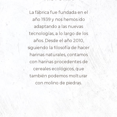
La fábrica fue fundada en el
año 1939 y nos hemos ido
adaptando a las nuevas
tecnologías, a lo largo de los
años. Desde el año 2010,
siguiendo la filosofía de hacer
harinas naturales, contamos
con harinas procedentes de
cereales ecológicos, que
también podemos molturar
con molino de piedras.