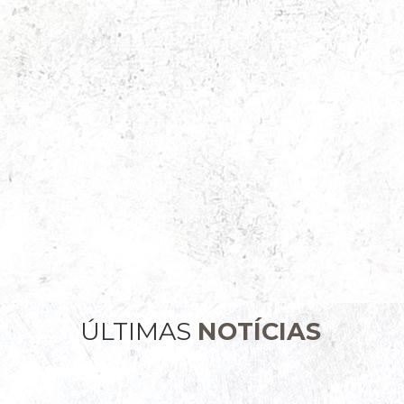
ÚLTIMAS
NOTÍCIAS