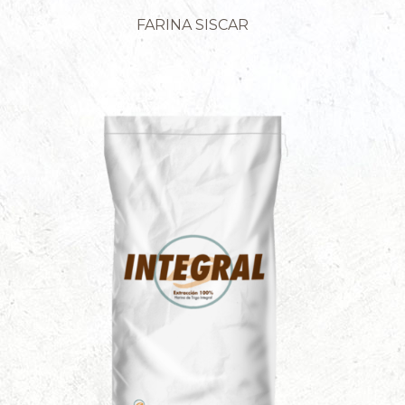
FARINA SISCAR