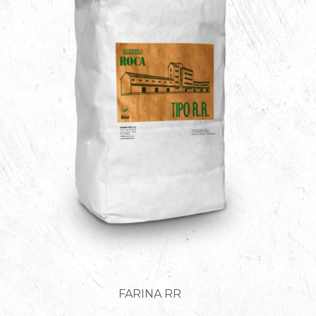
FARINA RR