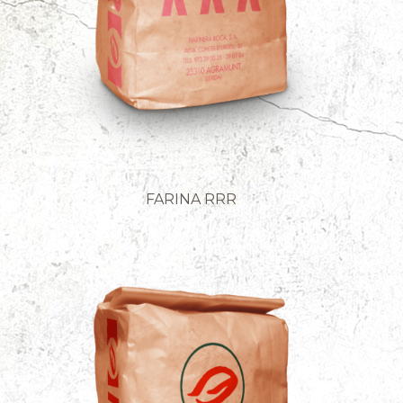
FARINA RRR