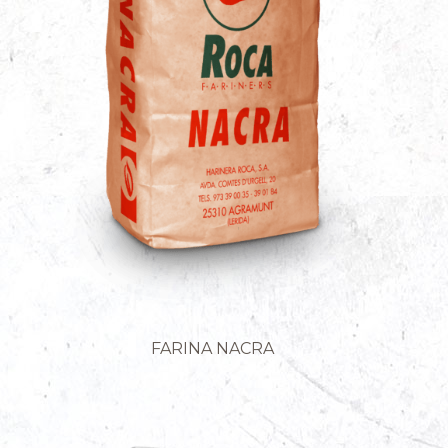
FARINA NACRA