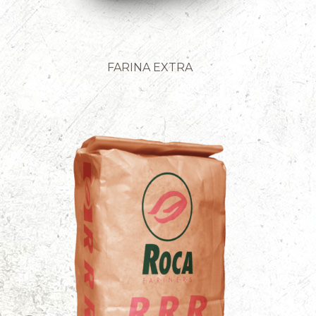
FARINA EXTRA