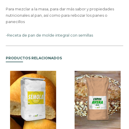
Para mezclar a la masa, para dar más sabor y propiedades
nutricionales al pan, así como para rebozar los panes o
panecillos
-Receta de pan de molde integral con semillas
PRODUCTOS RELACIONADOS