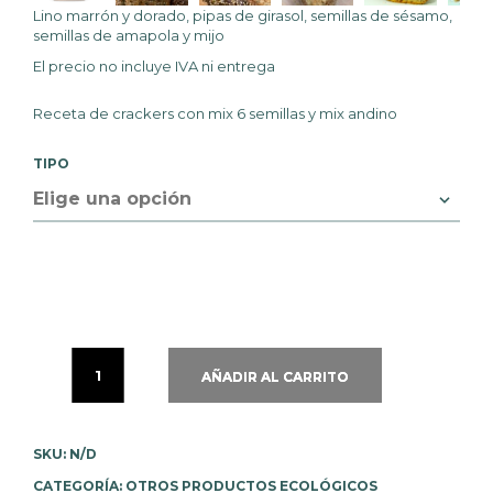
Lino marrón y dorado, pipas de girasol, semillas de sésamo,
semillas de amapola y mijo
El precio no incluye IVA ni
entrega
Receta de crackers con mix 6 semillas y mix andino
TIPO
AÑADIR AL CARRITO
SKU:
N/D
CATEGORÍA:
OTROS PRODUCTOS ECOLÓGICOS