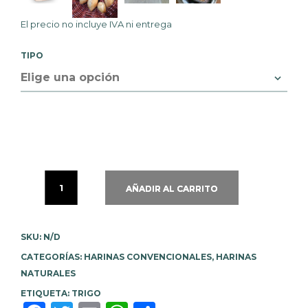
El precio no incluye IVA ni
entrega
TIPO
AÑADIR AL CARRITO
SKU:
N/D
CATEGORÍAS:
HARINAS CONVENCIONALES
,
HARINAS
NATURALES
ETIQUETA:
TRIGO