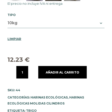
El precio no incluye IVA ni
entrega
TIPO
LIMPIAR
12.23
€
AÑADIR AL CARRITO
SKU:
44
CATEGORÍAS:
HARINAS ECOLÓGICAS
,
HARINAS
ECOLÓGICAS MOLIDAS CILINDROS
ETIQUETA:
TRIGO