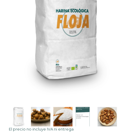
El precio no incluye IVA ni
entrega