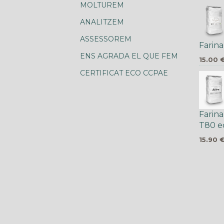
MOLTUREM
ANALITZEM
ASSESSOREM
Farina
ENS AGRADA EL QUE FEM
15.00
CERTIFICAT ECO CCPAE
Farin
T80 e
15.90