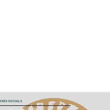
RXES SOCIALS