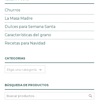
Churros
La Masa Madre
Dulces para Semana Santa
Características del grano
Recetas para Navidad
CATEGORIAS
Elige una categoría
BÚSQUEDA DE PRODUCTOS